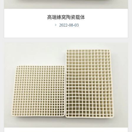
高端蜂窝陶瓷载体

2022-08-03