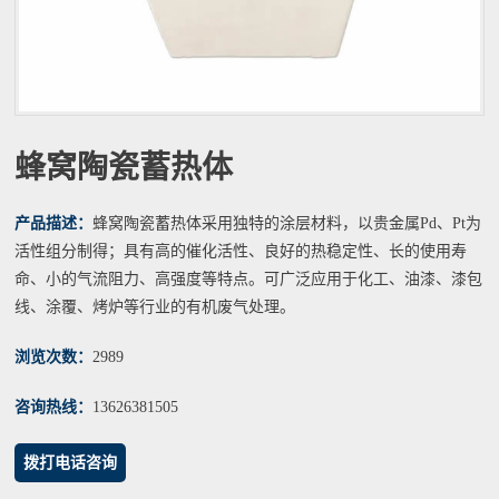
蜂窝陶瓷蓄热体
产品描述：
蜂窝陶瓷蓄热体采用独特的涂层材料，以贵金属Pd、Pt为
活性组分制得；具有高的催化活性、良好的热稳定性、长的使用寿
命、小的气流阻力、高强度等特点。可广泛应用于化工、油漆、漆包
线、涂覆、烤炉等行业的有机废气处理。
浏览次数：
2989
咨询热线：
13626381505
拨打电话咨询