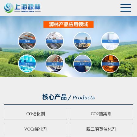
核心产品 /
Products
CO催化剂
CO2捕集剂
VOCs催化剂
脱二噁英催化剂