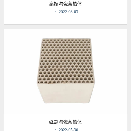
高端陶瓷蓄热体

2022-08-03
蜂窝陶瓷蓄热体

2022-05-30