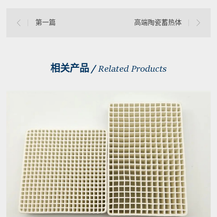
第一篇
高端陶瓷蓄热体
相关产品 /
Related Products