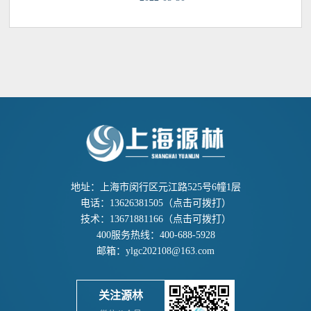
地址：上海市闵行区元江路525号6幢1层
电话：
13626381505
（点击可拨打）
技术：
13671881166
（点击可拨打）
400服务热线：
400-688-5928
邮箱：
ylgc202108@163.com
关注源林