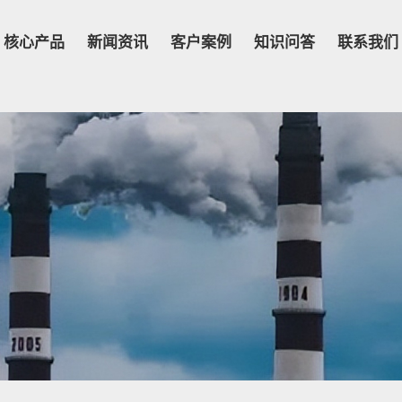
核心产品
新闻资讯
客户案例
知识问答
联系我们