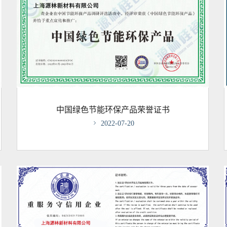
中国绿色节能环保产品荣誉证书

2022-07-20