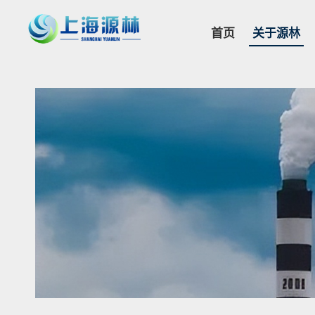
首页
关于源林