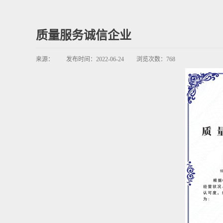
质量服务诚信企业
来源：
发布时间：
2022-06-24
浏览次数：
768