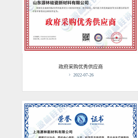
政府采购优秀供应商

2022-07-26