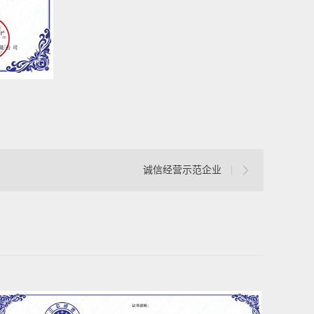
诚信经营示范企业