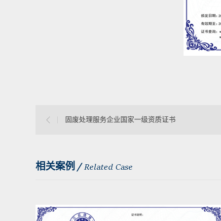
固废处理服务企业国家一级资质证书
相关案例 /
Related Case