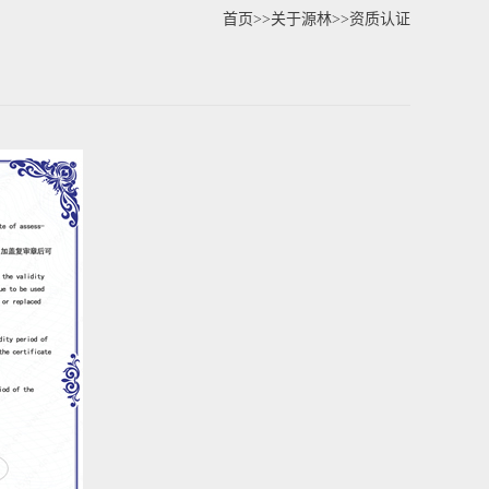
首页
>>
关于源林
>>
资质认证