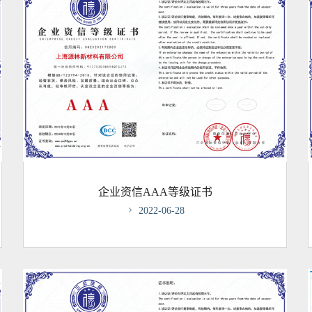
企业资信AAA等级证书

2022-06-28