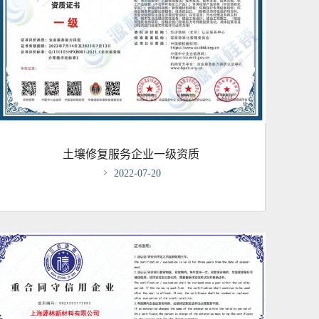
土壤修复服务企业一级资质

2022-07-20