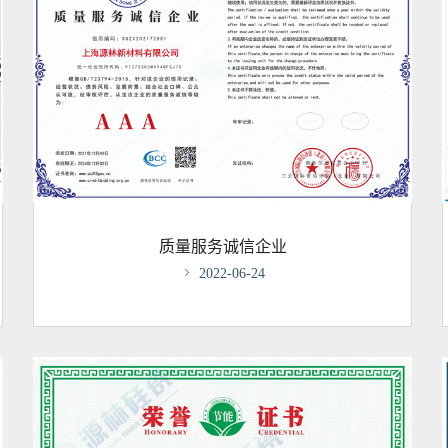
质量服务诚信企业

2022-06-24