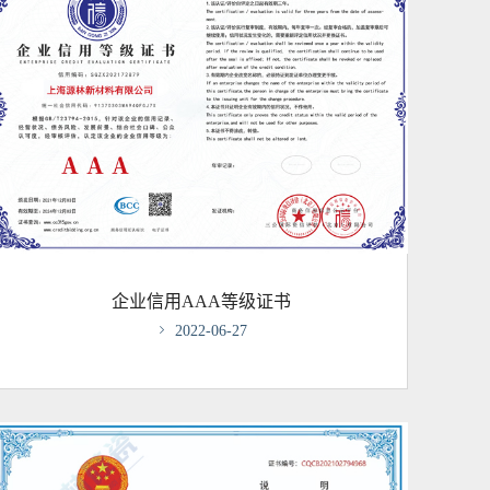
企业信用AAA等级证书

2022-06-27