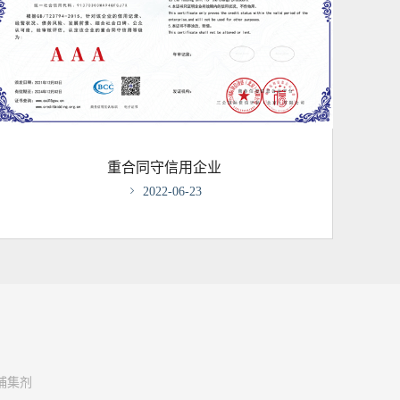
重合同守信用企业

2022-06-23
捕集剂