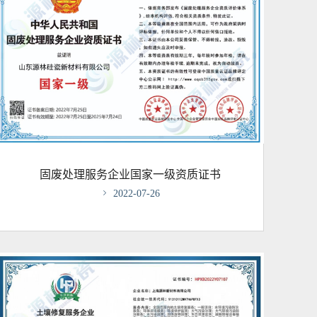
固废处理服务企业国家一级资质证书

2022-07-26