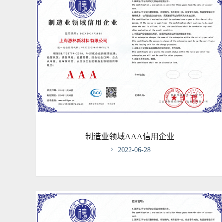
制造业领域AAA信用企业

2022-06-28