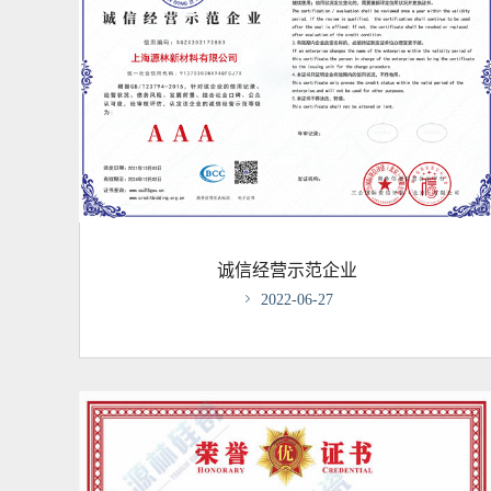
诚信经营示范企业

2022-06-27