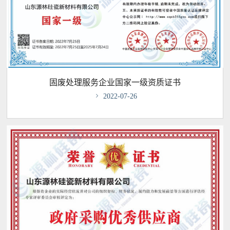
固废处理服务企业国家一级资质证书

2022-07-26