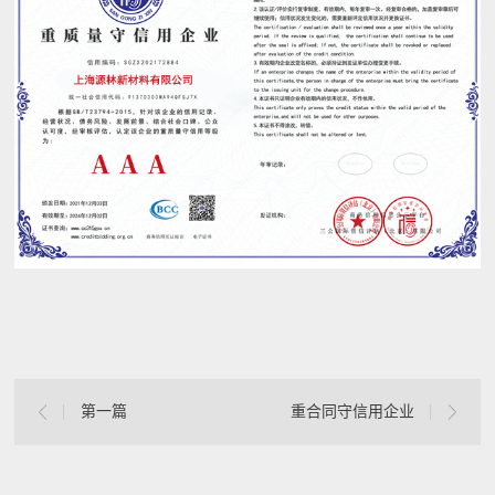
第一篇
重合同守信用企业