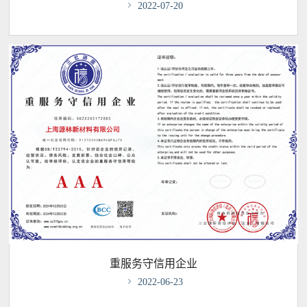

2022-07-20
重服务守信用企业

2022-06-23