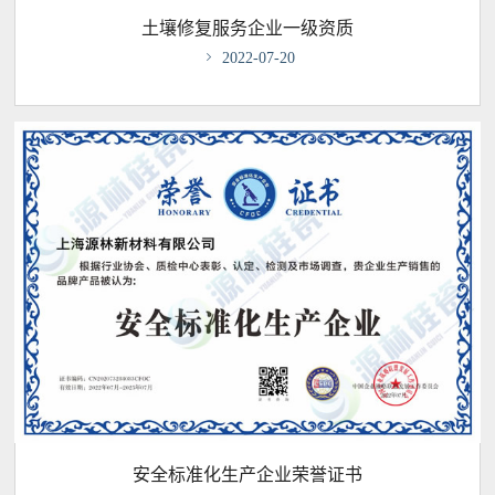
土壤修复服务企业一级资质

2022-07-20
安全标准化生产企业荣誉证书