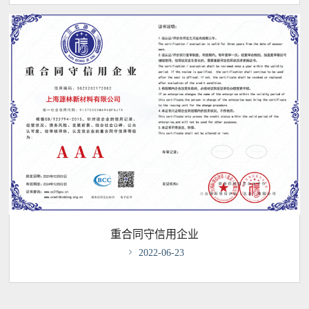
重合同守信用企业

2022-06-23