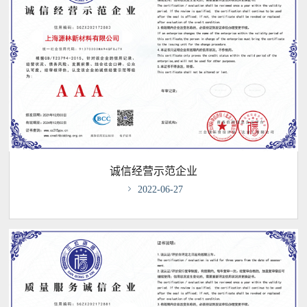
诚信经营示范企业

2022-06-27