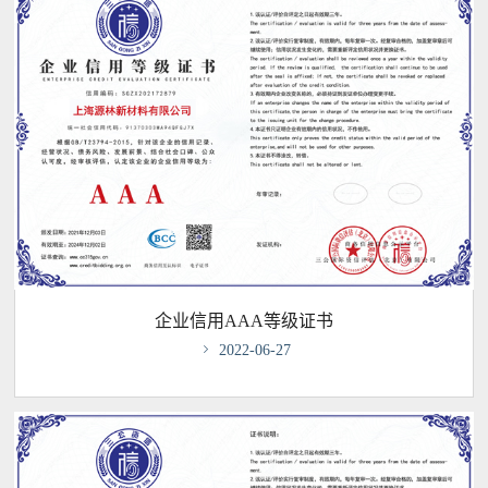
企业信用AAA等级证书

2022-06-27