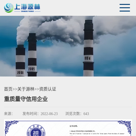
首页
>>
关于源林
>>
资质认证
重质量守信用企业
来源：
发布时间：
2022-06-23
浏览次数：
643