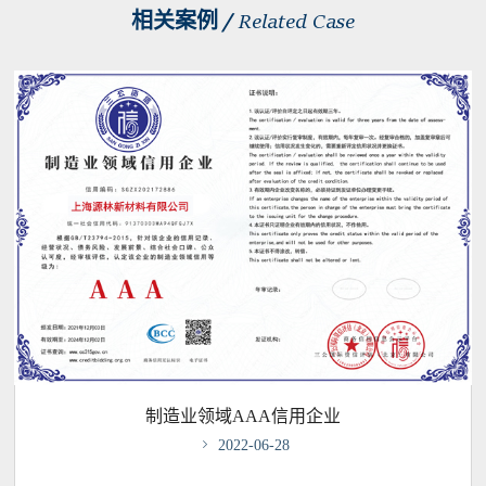
相关案例 /
Related Case
制造业领域AAA信用企业

2022-06-28