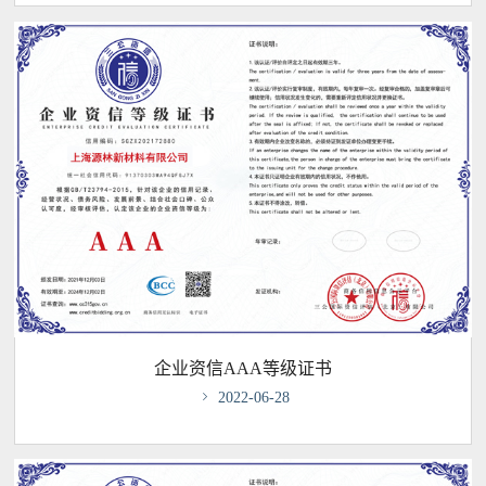
企业资信AAA等级证书

2022-06-28