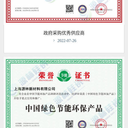
政府采购优秀供应商

2022-07-26