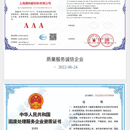
质量服务诚信企业

2022-06-24