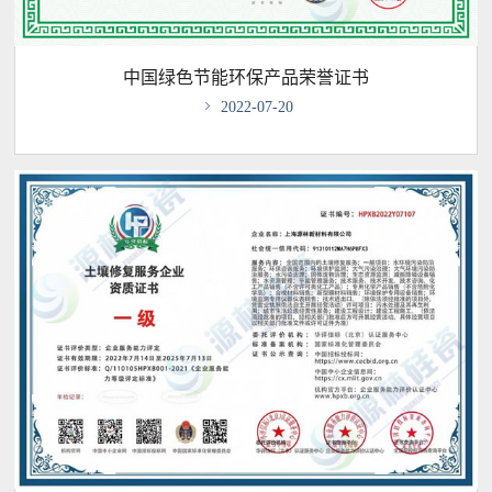
中国绿色节能环保产品荣誉证书

2022-07-20