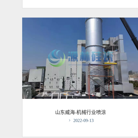
山东威海-机械行业喷涂

2022-09-13