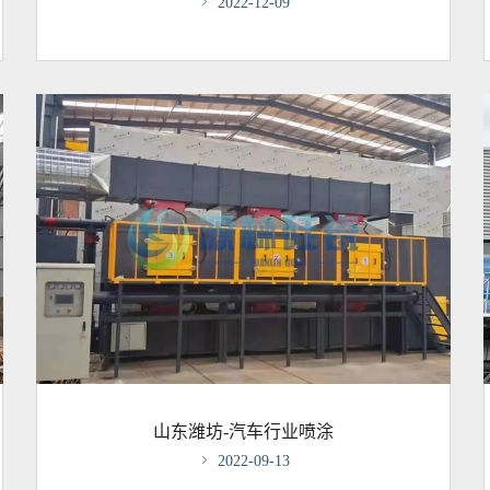

2022-12-09
山东潍坊-汽车行业喷涂

2022-09-13