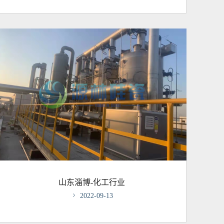
山东淄博-化工行业

2022-09-13