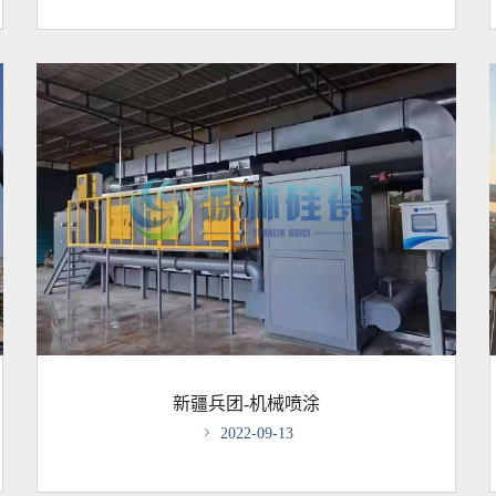
新疆兵团-机械喷涂

2022-09-13