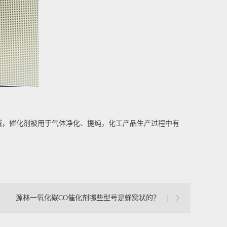
域，催化剂被用于气体净化、提纯，化工产品生产过程中有
源林一氧化碳CO催化剂哪些型号是蜂窝状的？