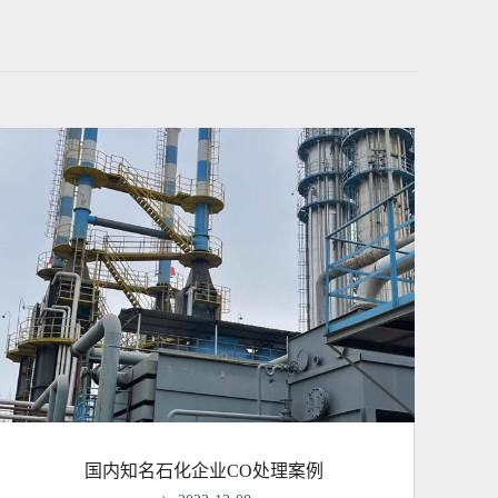
国内知名石化企业CO处理案例