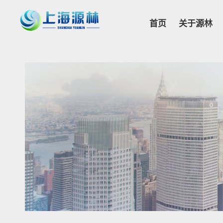
首页
关于源林