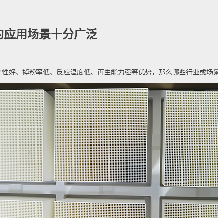
的应用场景十分广泛
定性好、掉粉率低、反应温度低、再生能力强等优势，那么哪些行业或场