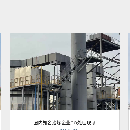
国内知名冶炼企业CO处理现场