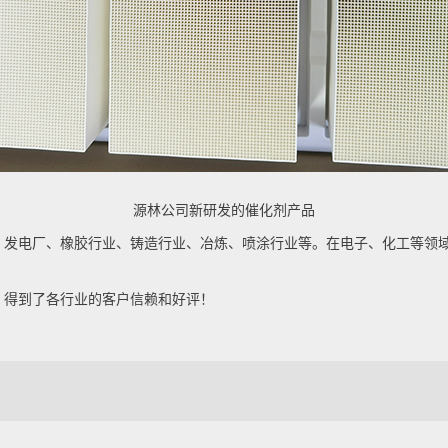
源林公司新研发的催化剂产品
、发电厂、橡胶行业、铸造行业、冶炼、喷涂行业等。在电子、化工等领
，得到了各行业的客户信赖和好评！