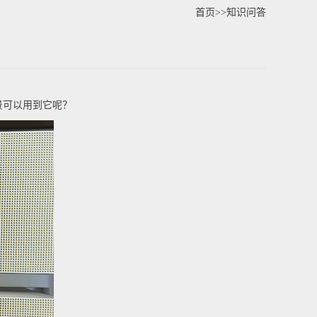
首页
>>
知识问答
景可以用到它呢？