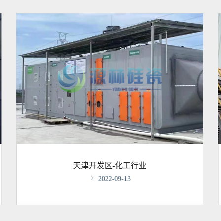
天津开发区-化工行业

2022-09-13