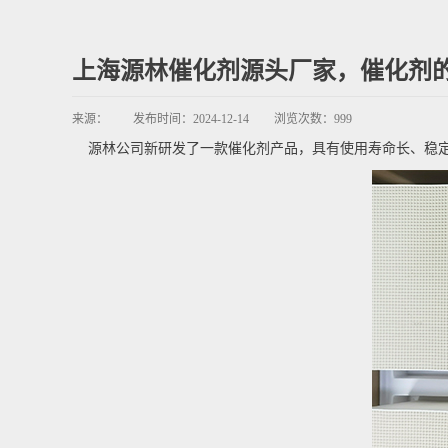
上海源林催化剂源头厂家，催化剂
来源：
发布时间：
2024-12-14
浏览次数：
999
源林公司新研发了一款
催化剂
产品，具有使用寿命长、稳