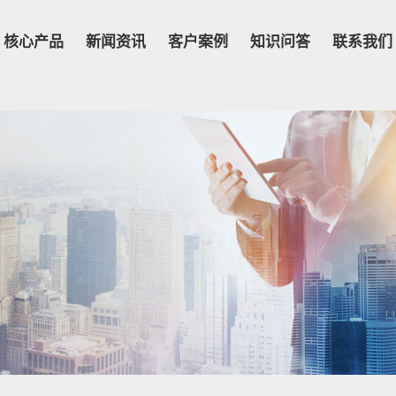
核心产品
新闻资讯
客户案例
知识问答
联系我们