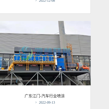

2022-12-08
广东江门-汽车行业喷涂

2022-09-13