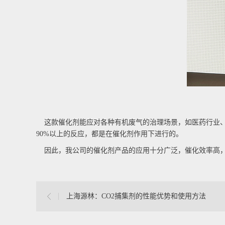
这款
催化剂
能应对各种有机废气的治理场景，如医药行业
90%以上的反应，都是在催化剂作用下进行的。
因此，我公司的
催化剂
产品的应用十分广泛，催化效率高
上海源林：CO2捕集剂的性能优势和使用方法