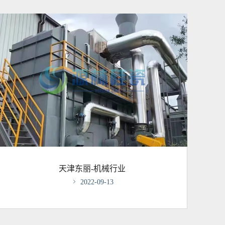
天津东丽-机械行业

2022-09-13