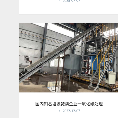

2025-07-07
国内知名垃圾焚烧企业一氧化碳处理

2022-12-07