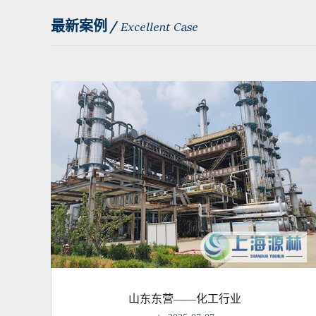
最新案例 /
Excellent Case
山东东营——化工行业