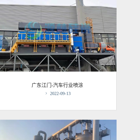
广东江门-汽车行业喷涂

2022-09-13