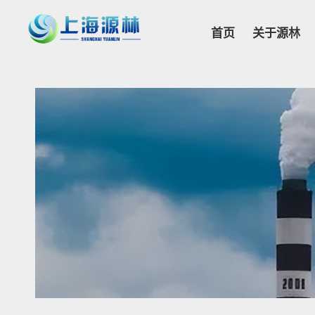
首页
关于源林