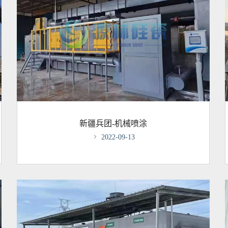
新疆兵团-机械喷涂

2022-09-13