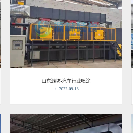
山东潍坊-汽车行业喷涂

2022-09-13