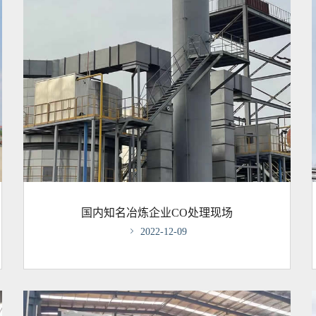
国内知名冶炼企业CO处理现场

2022-12-09