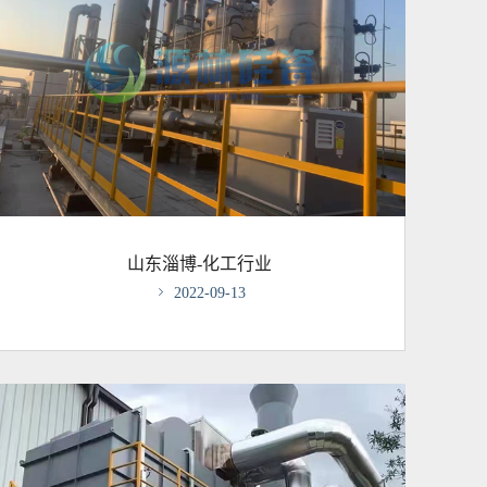
山东淄博-化工行业

2022-09-13