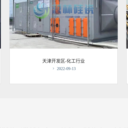
天津开发区-化工行业

2022-09-13