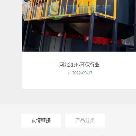
河北沧州-环保行业

2022-09-13
友情链接
产品分类