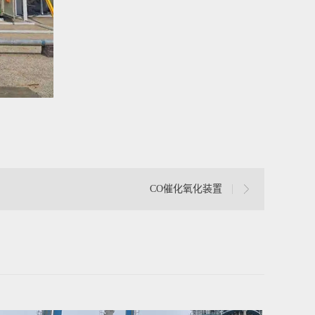
CO催化氧化装置