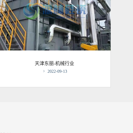
天津东丽-机械行业

2022-09-13