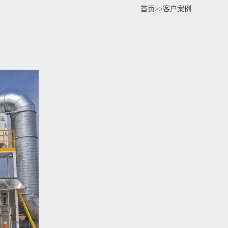
首页
>>
客户案例