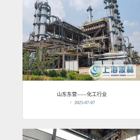
山东东营——化工行业

2025-07-07