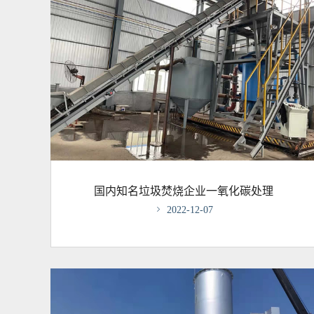
国内知名垃圾焚烧企业一氧化碳处理

2022-12-07