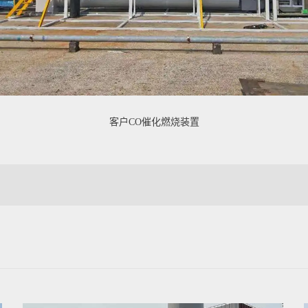
客户CO催化燃烧装置