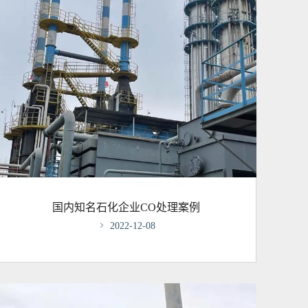
国内知名石化企业CO处理案例

2022-12-08