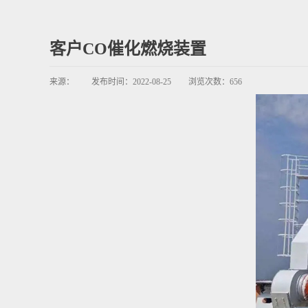
客户CO催化燃烧装置
来源：
发布时间：
2022-08-25
浏览次数：
656