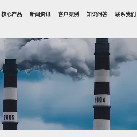
核心产品
新闻资讯
客户案例
知识问答
联系我们