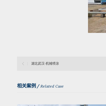
湖北武汉-机械喷涂
相关案例 /
Related Case